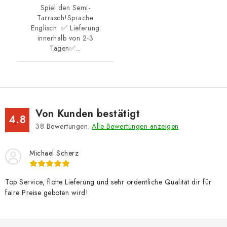
Spiel den Semi-
Tarrasch!Sprache
Englisch ✅ Lieferung
innerhalb von 2-3
Tagen✅...
Von Kunden bestätigt
4.8
38
Bewertungen.
Alle Bewertungen anzeigen
Michael Scherz
Top Service, flotte Lieferung und sehr ordentliche Qualität dir für
faire Preise geboten wird!