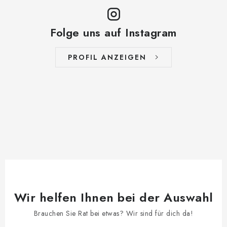
Folge uns auf Instagram
PROFIL ANZEIGEN
Wir helfen Ihnen bei der Auswahl
Brauchen Sie Rat bei etwas? Wir sind für dich da!