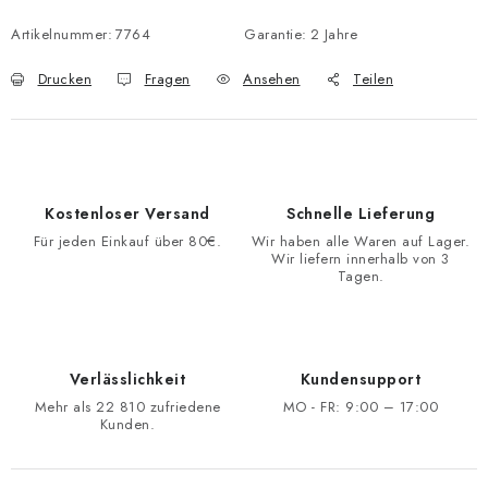
Artikelnummer:
7764
Garantie
:
2 Jahre
Drucken
Fragen
Ansehen
Teilen
Kostenloser Versand
Schnelle Lieferung
Für jeden Einkauf über 80€.
Wir haben alle Waren auf Lager.
Wir liefern innerhalb von 3
Tagen.
Verlässlichkeit
Kundensupport
Mehr als 22 810 zufriedene
MO - FR: 9:00 – 17:00
Kunden.