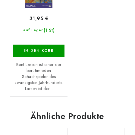
31,95 €
(1 St)
auf Lager
IN DEN KORB
Bent Larsen ist einer der
berühmtesten
Schachspieler des
zwanzigsten Jahrhunderts.
Larsen ist der...
Ähnliche Produkte