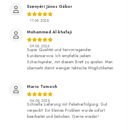
Szenyéri János Gábor
17.06.2026
Mohammed Al-khafaji
09.06.2026
Super Qualität und hervorragender
Kundenservice. Ich empfehle jedem
Schachspieler, mit diesem Brett zu spielen. Man
übersieht damit weniger taktische Möglichkeiten.
Mario Tomsich
06.06.2026
Schnelle Lieferung mit Paketverfolgung. Gut
verpackt! Ein kleines Problem wurde sofort
bearbeitet und behoben. Gerne wieder!