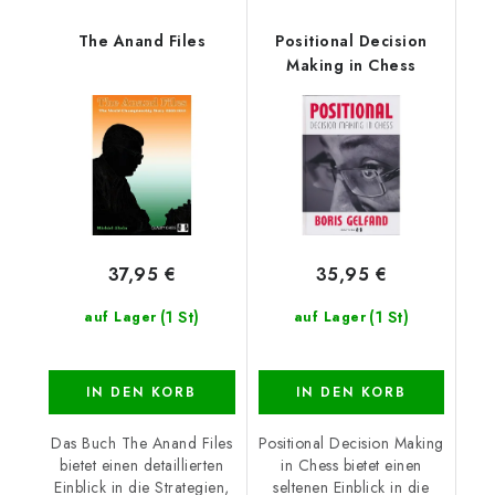
The Anand Files
Positional Decision
Making in Chess
37,95 €
35,95 €
(1 St)
(1 St)
auf Lager
auf Lager
IN DEN KORB
IN DEN KORB
Das Buch The Anand Files
Positional Decision Making
bietet einen detaillierten
in Chess bietet einen
Einblick in die Strategien,
seltenen Einblick in die