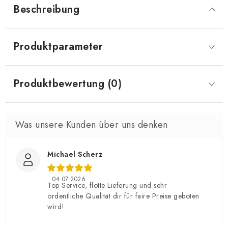
Beschreibung
Produktparameter
Produktbewertung (0)
Michael Scherz
04.07.2026
Top Service, flotte Lieferung und sehr
ordentliche Qualität dir für faire Preise geboten
wird!