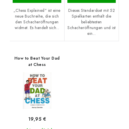
„Chess Explained“ ist eine
Dieses Standardset mit 52
neue Buchreihe, die sich
Spielkarten enthält die
den Schacheröffnungen
beliebtesten
widmet. Es handelt sich...
Schacheröffnungen und ist
ein...
How to Beat Your Dad
at Chess
19,95 €