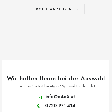
PROFIL ANZEIGEN
Wir helfen Ihnen bei der Auswahl
Brauchen Sie Rat bei etwas? Wir sind für dich da!
info
@
e4e5.at
0720 971 414