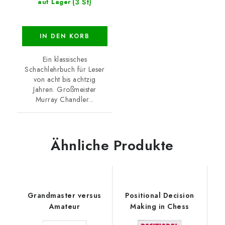
(3 St)
auf Lager
IN DEN KORB
Ein klassisches
Schachlehrbuch für Leser
von acht bis achtzig
Jahren. Großmeister
Murray Chandler...
Ähnliche Produkte
Grandmaster versus
Positional Decision
Amateur
Making in Chess