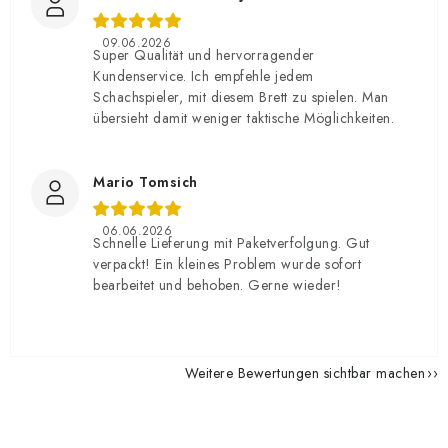
09.06.2026
Super Qualität und hervorragender
Kundenservice. Ich empfehle jedem
Schachspieler, mit diesem Brett zu spielen. Man
übersieht damit weniger taktische Möglichkeiten.
Mario Tomsich
06.06.2026
Schnelle Lieferung mit Paketverfolgung. Gut
verpackt! Ein kleines Problem wurde sofort
bearbeitet und behoben. Gerne wieder!
Weitere Bewertungen sichtbar machen