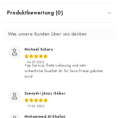
Produktbewertung (0)
Michael Scherz
04.07.2026
Top Service, flotte Lieferung und sehr
ordentliche Qualität dir für faire Preise geboten
wird!
Szenyéri János Gábor
17.06.2026
Mohammed Al-khafaji