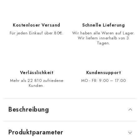
Kostenloser Versand
Schnelle Lieferung
Für jeden Einkauf über 80€.
Wir haben alle Waren auf Lager.
Wir liefern innerhalb von 3
Tagen.
Verlässlichkeit
Kundensupport
Mehr als 22 810 zufriedene
MO - FR: 9:00 – 17:00
Kunden.
Beschreibung
Produktparameter