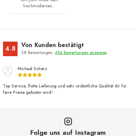
hochmodernes...
Von Kunden bestätigt
4.8
38
Bewertungen.
Alle Bewertungen anzeigen
Michael Scherz
Top Service, flotte Lieferung und sehr ordentliche Qualität dir für
faire Preise geboten wird!
Folge uns auf Instagram