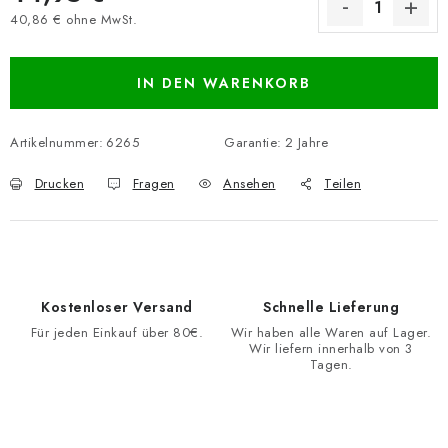
40,86 € ohne MwSt.
Verkaufspreis:
IN DEN WARENKORB
Artikelnummer:
6265
Garantie
:
2 Jahre
Drucken
Fragen
Ansehen
Teilen
Kostenloser Versand
Schnelle Lieferung
Für jeden Einkauf über 80€.
Wir haben alle Waren auf Lager.
Wir liefern innerhalb von 3
Tagen.