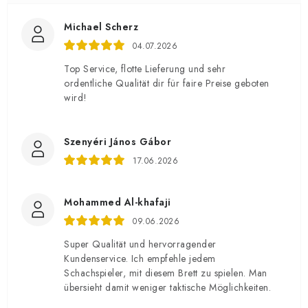
Michael Scherz
04.07.2026
Top Service, flotte Lieferung und sehr
ordentliche Qualität dir für faire Preise geboten
wird!
Szenyéri János Gábor
17.06.2026
Mohammed Al-khafaji
09.06.2026
Super Qualität und hervorragender
Kundenservice. Ich empfehle jedem
Schachspieler, mit diesem Brett zu spielen. Man
übersieht damit weniger taktische Möglichkeiten.