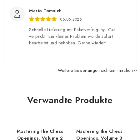
Mario Tomsich
06.06.2026
Schnelle Lieferung mit Paketverfolgung. Gut
verpackt! Ein kleines Problem wurde sofort
bearbeitet und behoben. Gerne wieder!
Weitere Bewertungen sichtbar machen
Verwandte Produkte
Mastering the Chess
Mastering the Chess
Openings, Volume 2
Openings, Volume 3