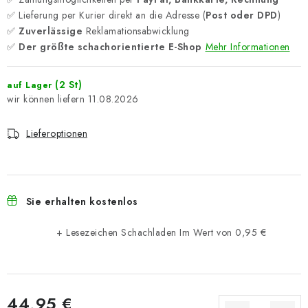
✅ Lieferung per Kurier direkt an die Adresse (
Post oder DPD
)
✅
Zuverlässige
Reklamationsabwicklung
✅
Der größte schachorientierte E-Shop
Mehr Informationen
(2 St)
auf Lager
11.08.2026
Lieferoptionen
Sie erhalten kostenlos
+ Lesezeichen Schachladen
Im Wert von 0,95 €
44,95 €