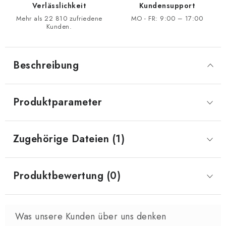
Verlässlichkeit
Kundensupport
Mehr als 22 810 zufriedene
MO - FR: 9:00 – 17:00
Kunden.
Beschreibung
Produktparameter
Zugehörige Dateien (1)
Produktbewertung (0)