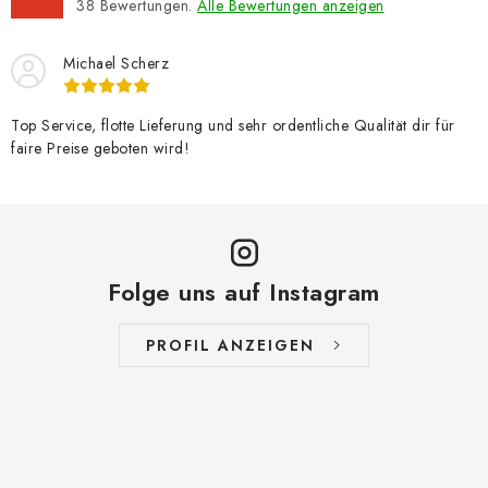
38
Bewertungen.
Alle Bewertungen anzeigen
Michael Scherz
Top Service, flotte Lieferung und sehr ordentliche Qualität dir für
faire Preise geboten wird!
Folge uns auf Instagram
PROFIL ANZEIGEN