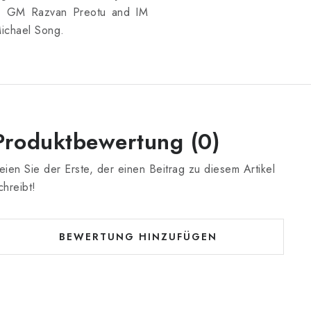
 GM Razvan Preotu and IM
ichael Song.
Produktbewertung (0)
eien Sie der Erste, der einen Beitrag zu diesem Artikel
chreibt!
BEWERTUNG HINZUFÜGEN