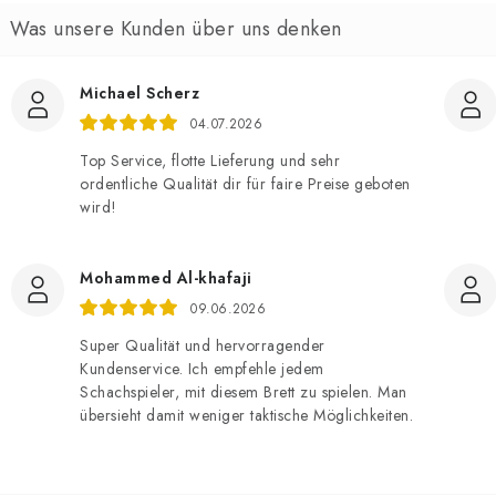
Michael Scherz
04.07.2026
Top Service, flotte Lieferung und sehr
ordentliche Qualität dir für faire Preise geboten
wird!
Mohammed Al-khafaji
09.06.2026
Super Qualität und hervorragender
Kundenservice. Ich empfehle jedem
Schachspieler, mit diesem Brett zu spielen. Man
übersieht damit weniger taktische Möglichkeiten.