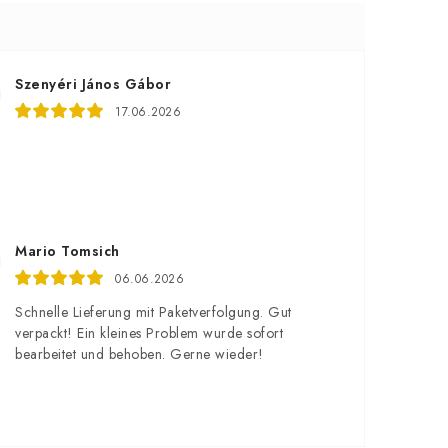
Szenyéri János Gábor
17.06.2026
Mario Tomsich
06.06.2026
Schnelle Lieferung mit Paketverfolgung. Gut
verpackt! Ein kleines Problem wurde sofort
bearbeitet und behoben. Gerne wieder!