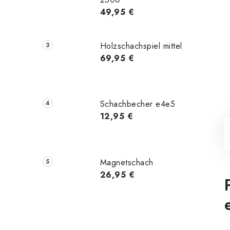
49,95 €
Holzschachspiel mittel
69,95 €
Schachbecher e4e5
12,95 €
Magnetschach
26,95 €