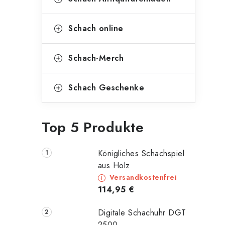
Schach online
Schach-Merch
Schach Geschenke
Top 5 Produkte
Königliches Schachspiel
aus Holz
Versandkostenfrei
114,95 €
Digitale Schachuhr DGT
2500