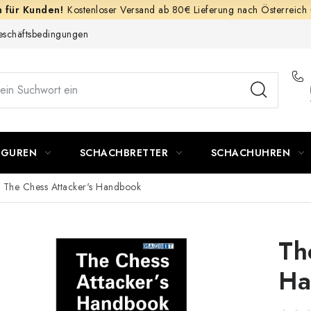
Kostenloser Versand ab 80€ Lieferung nach Österreich
schäftsbedingungen
IGUREN
SCHACHBRETTER
SCHACHUHREN
The Chess Attacker's Handbook
Th
Ha