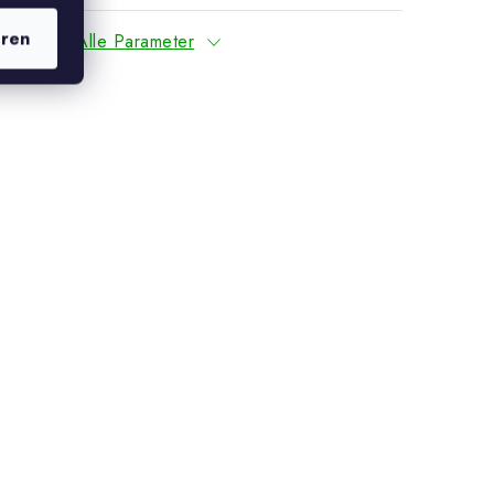
eren
Alle Parameter