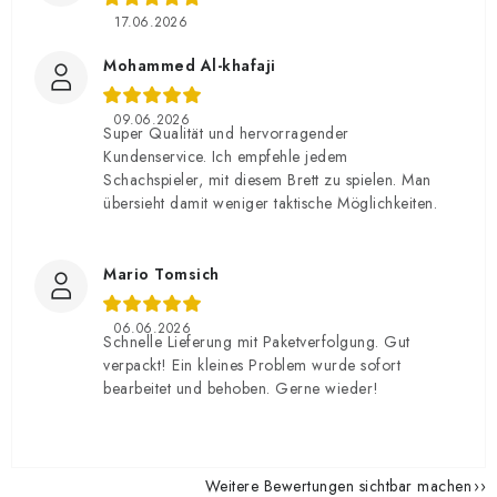
17.06.2026
Mohammed Al-khafaji
09.06.2026
Super Qualität und hervorragender
Kundenservice. Ich empfehle jedem
Schachspieler, mit diesem Brett zu spielen. Man
übersieht damit weniger taktische Möglichkeiten.
Mario Tomsich
06.06.2026
Schnelle Lieferung mit Paketverfolgung. Gut
verpackt! Ein kleines Problem wurde sofort
bearbeitet und behoben. Gerne wieder!
Weitere Bewertungen sichtbar machen