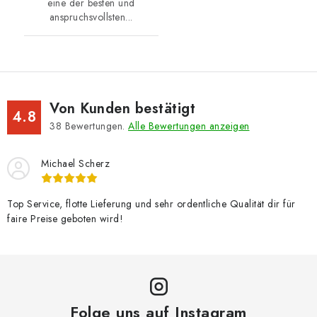
eine der besten und
anspruchsvollsten...
Von Kunden bestätigt
4.8
38
Bewertungen.
Alle Bewertungen anzeigen
Michael Scherz
Top Service, flotte Lieferung und sehr ordentliche Qualität dir für
faire Preise geboten wird!
Folge uns auf Instagram