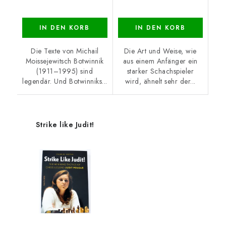
IN DEN KORB
IN DEN KORB
Die Texte von Michail
Die Art und Weise, wie
Moissejewitsch Botwinnik
aus einem Anfänger ein
(1911–1995) sind
starker Schachspieler
legendär. Und Botwinniks...
wird, ähnelt sehr der...
Strike like Judit!