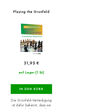
Playing the Grunfeld
31,95 €
(1 St)
auf Lager
IN DEN KORB
Die Grünfeld-Verteidigung
ist dafür bekannt, dass sie