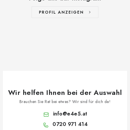
PROFIL ANZEIGEN
Wir helfen Ihnen bei der Auswahl
Brauchen Sie Rat bei etwas? Wir sind für dich da!
info
@
e4e5.at
0720 971 414