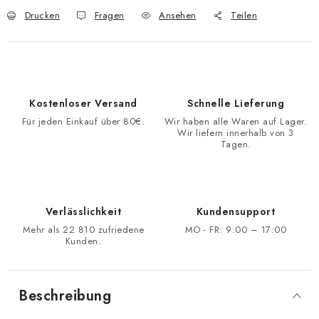
Drucken
Fragen
Ansehen
Teilen
Kostenloser Versand
Schnelle Lieferung
Für jeden Einkauf über 80€.
Wir haben alle Waren auf Lager.
Wir liefern innerhalb von 3
Tagen.
Verlässlichkeit
Kundensupport
Mehr als 22 810 zufriedene
MO - FR: 9:00 – 17:00
Kunden.
Beschreibung