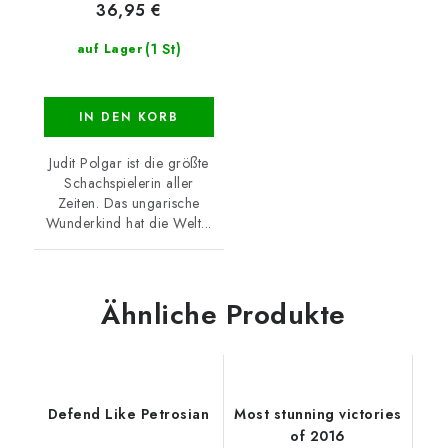
36,95 €
(1 St)
auf Lager
IN DEN KORB
Judit Polgar ist die größte
Schachspielerin aller
Zeiten. Das ungarische
Wunderkind hat die Welt...
Ähnliche Produkte
Defend Like Petrosian
Most stunning victories
of 2016